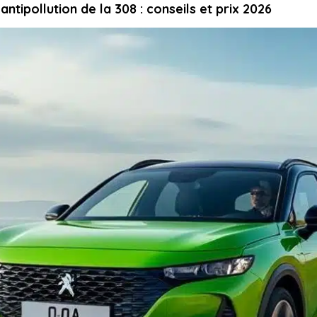
ntipollution de la 308 : conseils et prix 2026