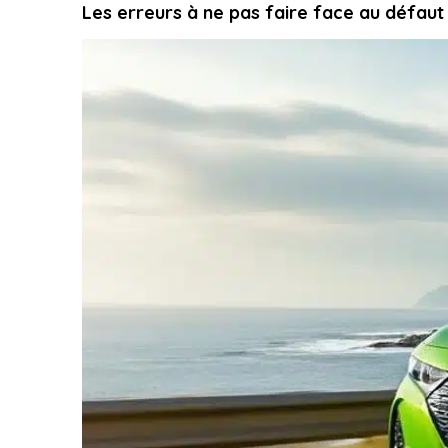
Les erreurs à ne pas faire face au défaut a