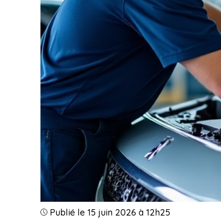
Publié le 15 juin 2026 à 12h25