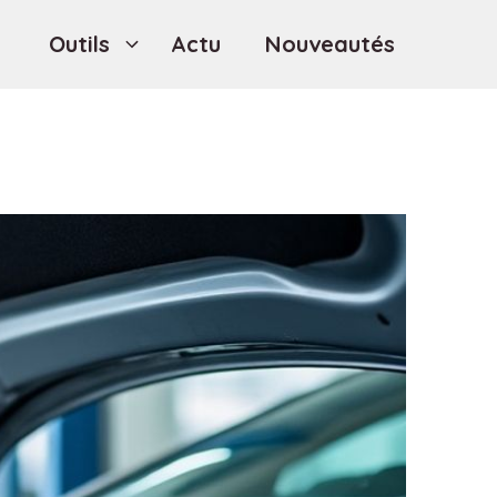
Outils
Actu
Nouveautés