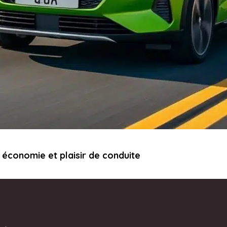
 économie et plaisir de conduite