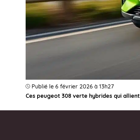
Publié le 6 février 2026 à 13h27
Ces peugeot 308 verte hybrides qui allient