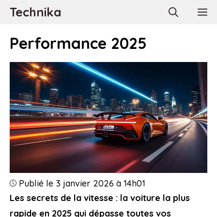
Aller
Technika
M
au
contenu
Performance 2025
Publié le 3 janvier 2026 à 14h01
Les secrets de la vitesse : la voiture la plus
rapide en 2025 qui dépasse toutes vos