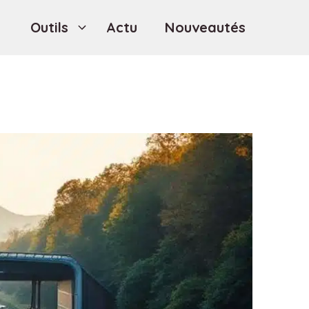
Outils
Actu
Nouveautés