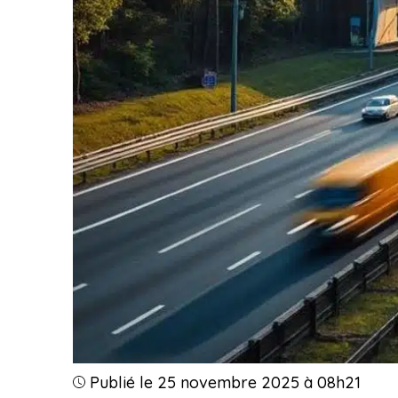
Publié le 25 novembre 2025 à 08h21