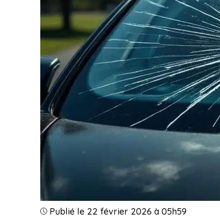
Publié le 22 février 2026 à 05h59