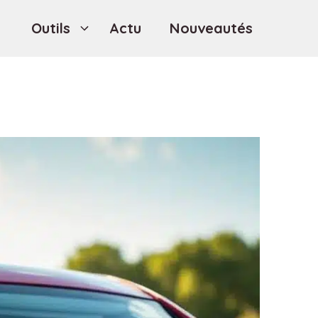
Outils
Actu
Nouveautés