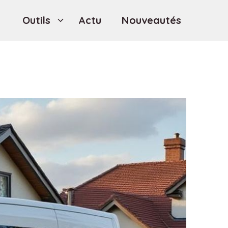
Outils
Actu
Nouveautés