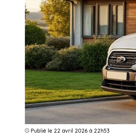
Publié le 22 avril 2026 à 22h53