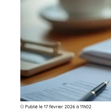
Publié le 17 février 2026 à 11h02