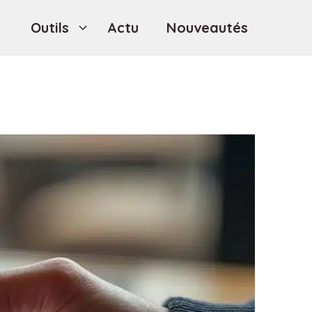
Outils
Actu
Nouveautés