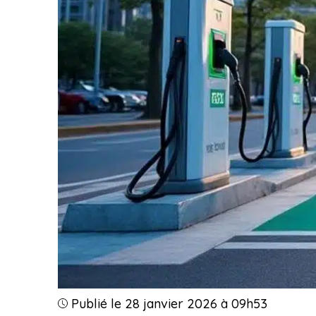
Publié le 28 janvier 2026 à 09h53