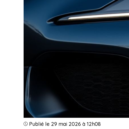
Publié le 29 mai 2026 à 12h08