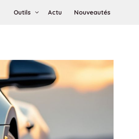
Outils
Actu
Nouveautés