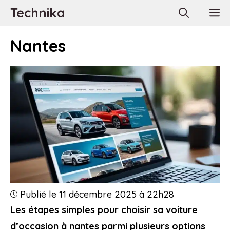
Aller
Technika
M
au
contenu
Nantes
Publié le 11 décembre 2025 à 22h28
Les étapes simples pour choisir sa voiture
d’occasion à nantes parmi plusieurs options