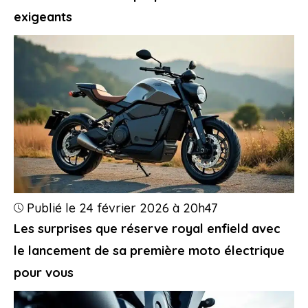
exigeants
Publié le 24 février 2026 à 20h47
Les surprises que réserve royal enfield avec
le lancement de sa première moto électrique
pour vous