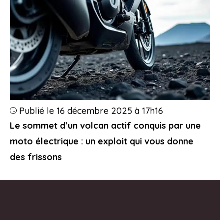
Publié le 16 décembre 2025 à 17h16
Le sommet d’un volcan actif conquis par une
moto électrique : un exploit qui vous donne
des frissons