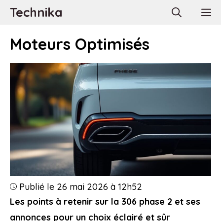
Aller
Technika
M
au
contenu
Moteurs Optimisés
Publié le 26 mai 2026 à 12h52
Les points à retenir sur la 306 phase 2 et ses
annonces pour un choix éclairé et sûr