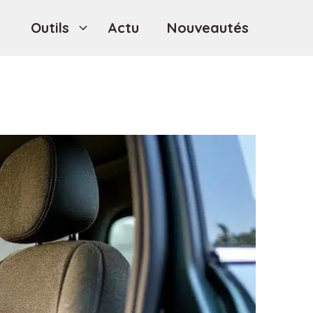
Outils
Actu
Nouveautés