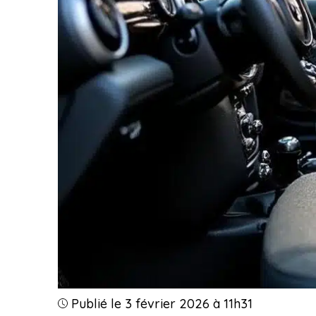
Publié le 3 février 2026 à 11h31