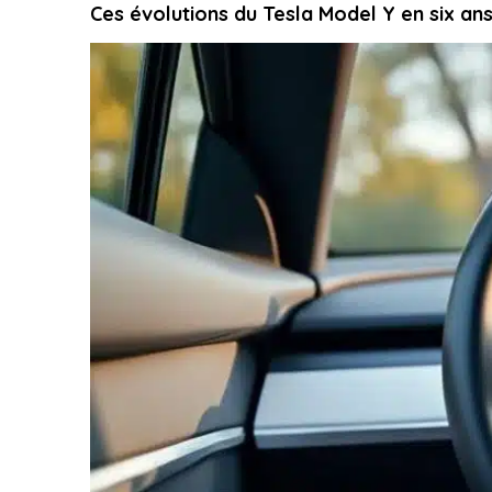
Ces évolutions du Tesla Model Y en six an