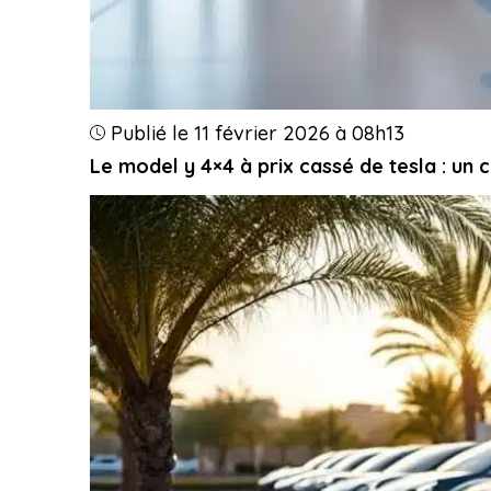
Publié le 11 février 2026 à 08h13
Le model y 4×4 à prix cassé de tesla : un 