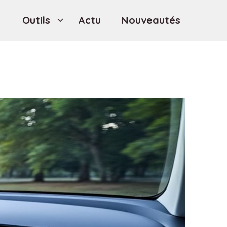
Outils
Actu
Nouveautés