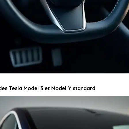
des Tesla Model 3 et Model Y standard