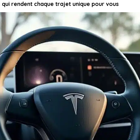
s qui rendent chaque trajet unique pour vous