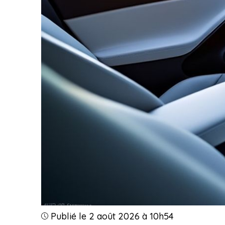
Publié le 2 août 2026 à 10h54