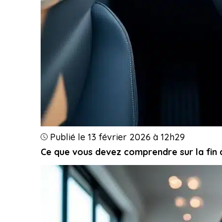
Publié le 13 février 2026 à 12h29
Ce que vous devez comprendre sur la fin 