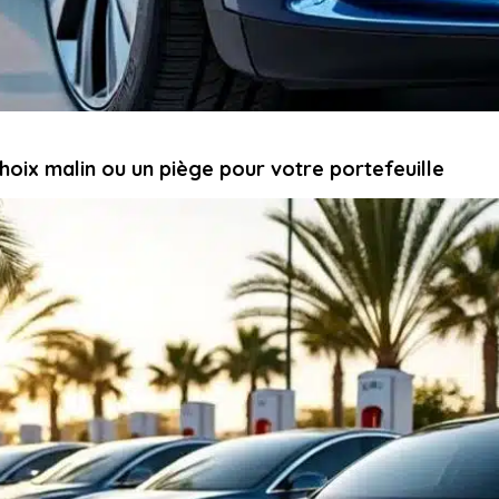
choix malin ou un piège pour votre portefeuille