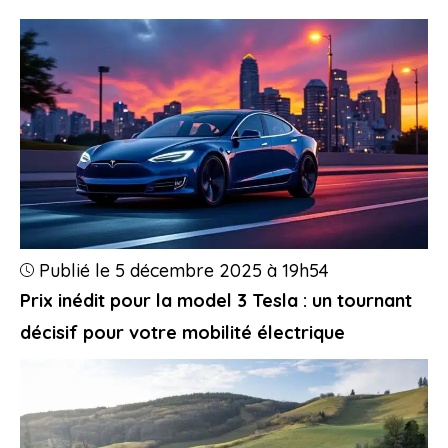
Publié le 5 décembre 2025 à 19h54
Prix inédit pour la model 3 Tesla : un tournant
décisif pour votre mobilité électrique