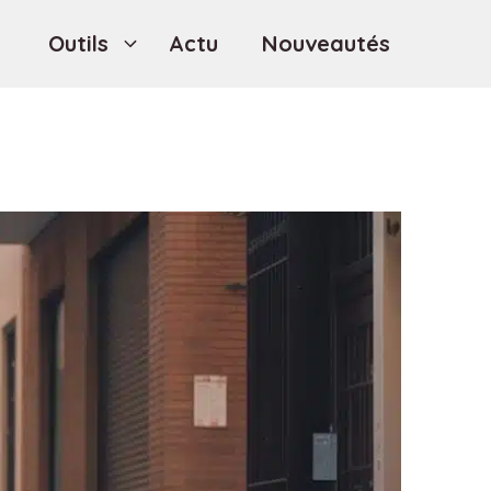
Outils
Actu
Nouveautés