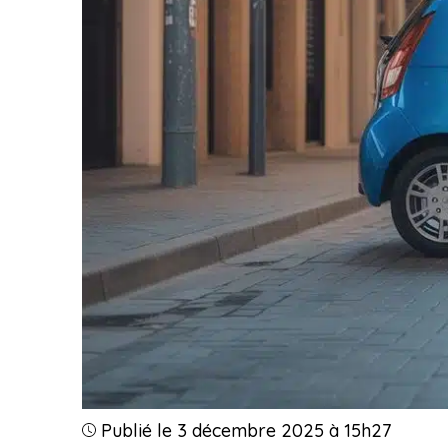
Publié le 3 décembre 2025 à 15h27