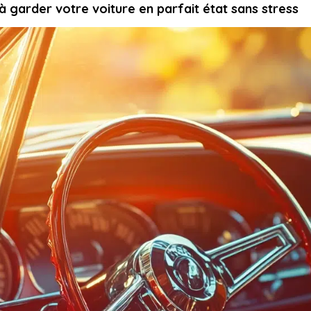
 à garder votre voiture en parfait état sans stress