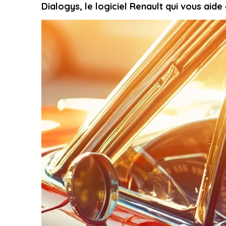
Dialogys, le logiciel Renault qui vous aide