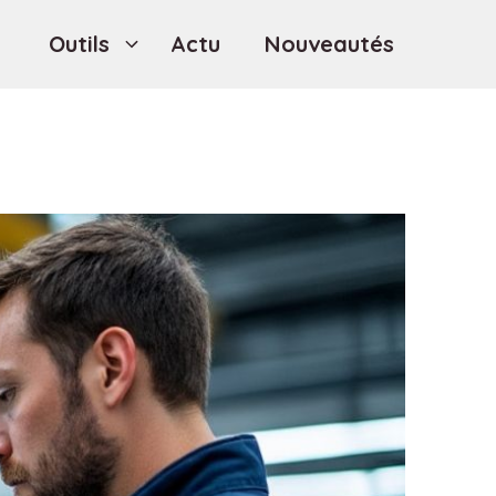
Outils
Actu
Nouveautés