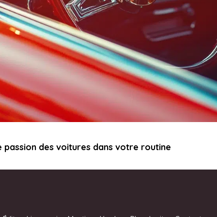
 passion des voitures dans votre routine