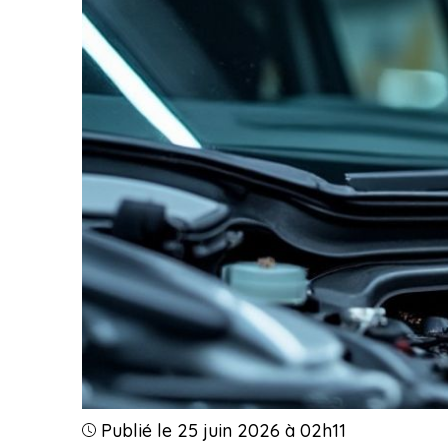
Publié le 25 juin 2026 à 02h11