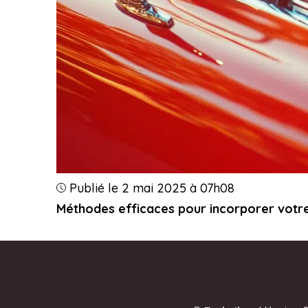
Publié le 2 mai 2025 à 07h08
Méthodes efficaces pour incorporer votre