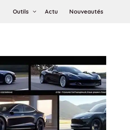
Outils
Actu
Nouveautés