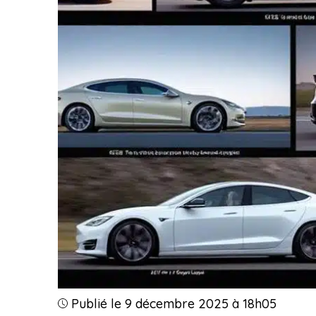
Publié le 9 décembre 2025 à 18h05