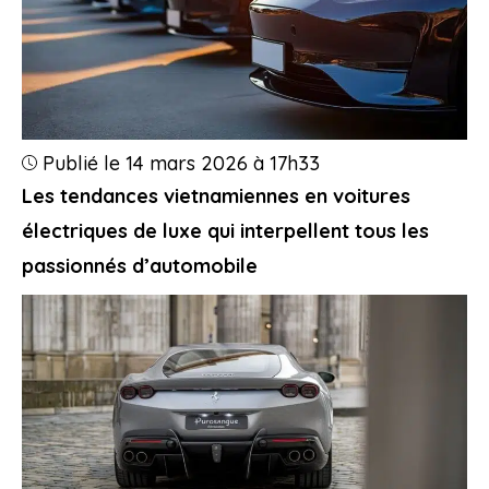
Publié le 14 mars 2026 à 17h33
Les tendances vietnamiennes en voitures
électriques de luxe qui interpellent tous les
passionnés d’automobile