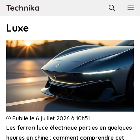
Aller
Technika
M
au
contenu
Luxe
Publié le 6 juillet 2026 à 10h51
Les ferrari luce électrique parties en quelques
heures en chine : comment comprendre cet