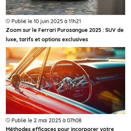
Publié le 10 juin 2025 à 11h21
Zoom sur le Ferrari Purosangue 2025 : SUV de
luxe, tarifs et options exclusives
Publié le 2 mai 2025 à 07h08
Méthodes efficaces pour incorporer votre