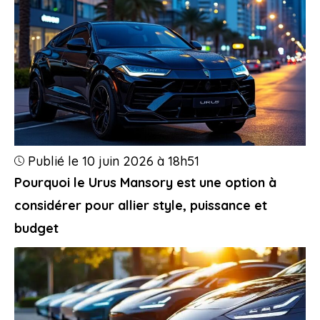
Publié le 10 juin 2026 à 18h51
Pourquoi le Urus Mansory est une option à
considérer pour allier style, puissance et
budget