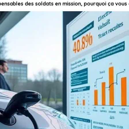
ispensables des soldats en mission, pourquoi ça vou