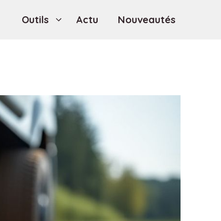
Outils
Actu
Nouveautés