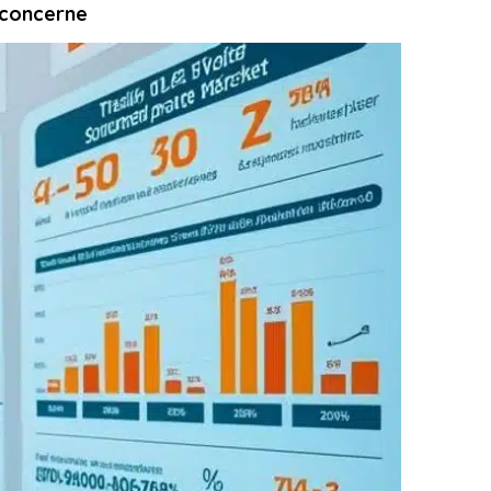
s concerne