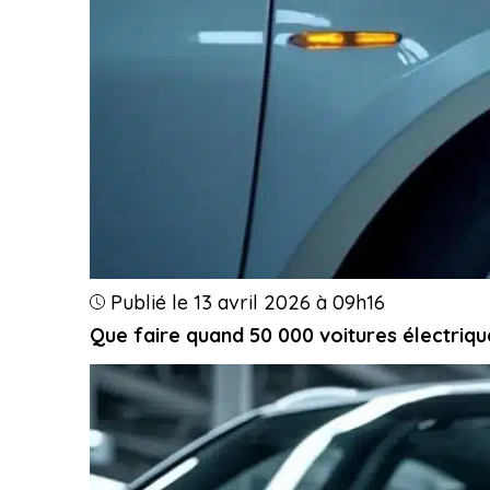
Publié le 13 avril 2026 à 09h16
Que faire quand 50 000 voitures électriqu