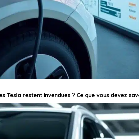
es Tesla restent invendues ? Ce que vous devez sav