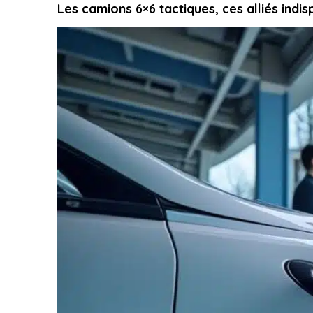
Les camions 6×6 tactiques, ces alliés ind