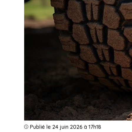
Publié le 24 juin 2026 à 17h18