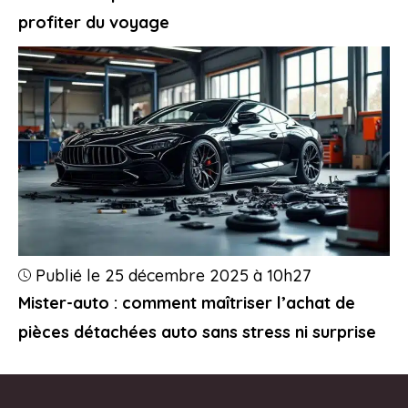
profiter du voyage
Publié le 25 décembre 2025 à 10h27
Mister-auto : comment maîtriser l’achat de
pièces détachées auto sans stress ni surprise