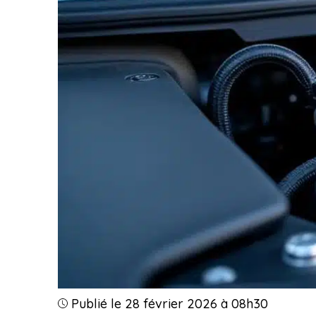
Publié le 28 février 2026 à 08h30