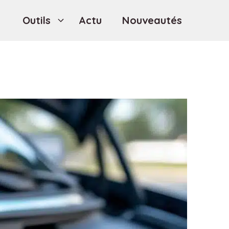
Outils
Actu
Nouveautés