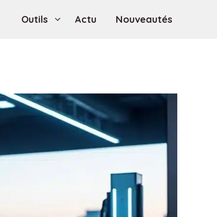
Outils
Actu
Nouveautés