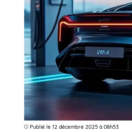
Publié le 12 décembre 2025 à 08h53