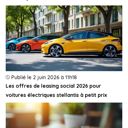
Publié le 2 juin 2026 à 11h18
Les offres de leasing social 2026 pour
voitures électriques stellantis à petit prix