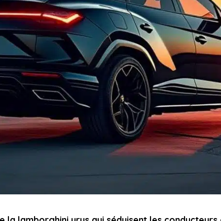
e la lamborghini urus qui séduisent les conducteurs