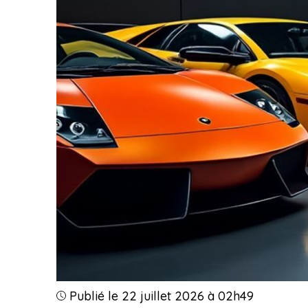
Publié le 22 juillet 2026 à 02h49