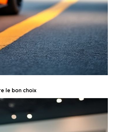
re le bon choix