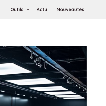
Outils
Actu
Nouveautés