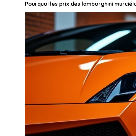
Pourquoi les prix des lamborghini murciél