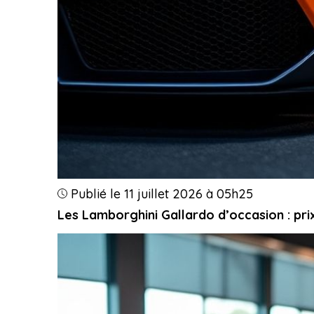
Publié le 11 juillet 2026 à 05h25
Les Lamborghini Gallardo d’occasion : prix