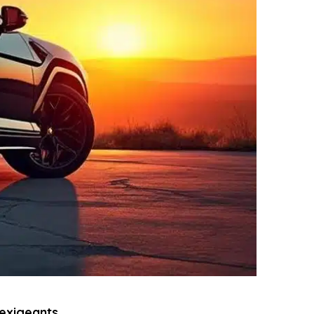
 exigeants