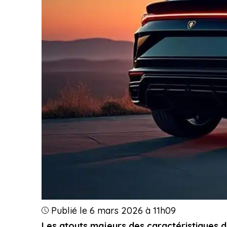
Publié le 6 mars 2026 à 11h09
Les atouts majeurs des caractéristiques d