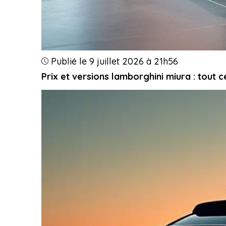
Publié le 9 juillet 2026 à 21h56
Prix et versions lamborghini miura : tout 