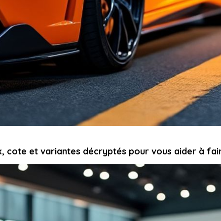
, cote et variantes décryptés pour vous aider à fai