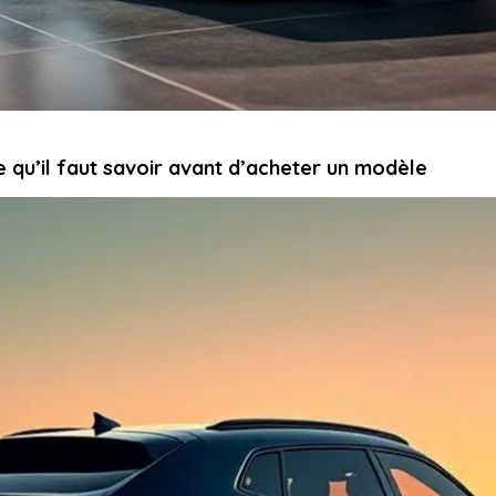
ce qu’il faut savoir avant d’acheter un modèle