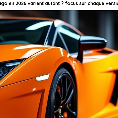
ago en 2026 varient autant ? focus sur chaque versi