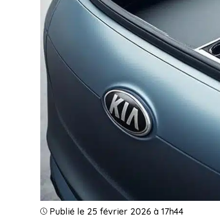
Publié le 25 février 2026 à 17h44