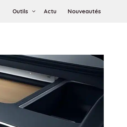
Outils
Actu
Nouveautés