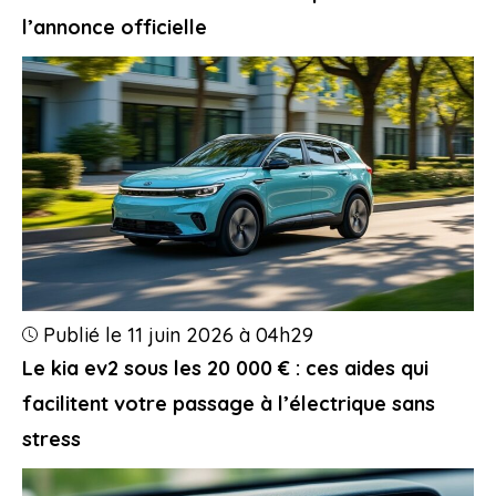
l’annonce officielle
Publié le 11 juin 2026 à 04h29
Le kia ev2 sous les 20 000 € : ces aides qui
facilitent votre passage à l’électrique sans
stress