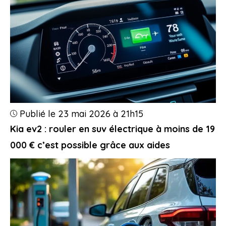
Publié le 23 mai 2026 à 21h15
Kia ev2 : rouler en suv électrique à moins de 19
000 € c’est possible grâce aux aides