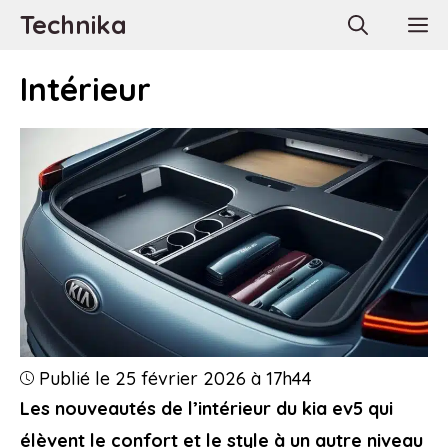
Aller
Technika
M
au
contenu
Intérieur
Publié le 25 février 2026 à 17h44
Les nouveautés de l’intérieur du kia ev5 qui
élèvent le confort et le style à un autre niveau