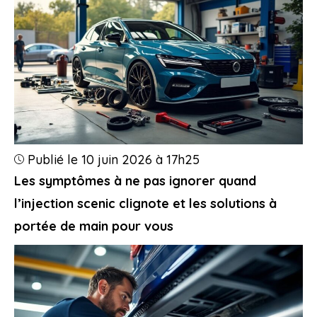
Publié le 10 juin 2026 à 17h25
Les symptômes à ne pas ignorer quand
l’injection scenic clignote et les solutions à
portée de main pour vous