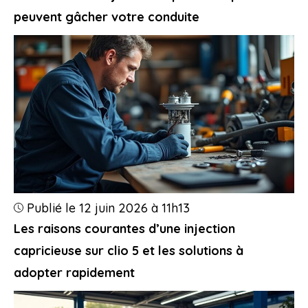
peuvent gâcher votre conduite
Publié le 12 juin 2026 à 11h13
Les raisons courantes d’une injection
capricieuse sur clio 5 et les solutions à
adopter rapidement