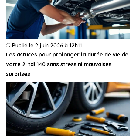
Publié le 2 juin 2026 à 12h11
Les astuces pour prolonger la durée de vie de
votre 2l tdi 140 sans stress ni mauvaises
surprises