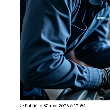
Publié le 30 mai 2026 à 10h54