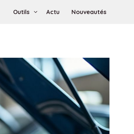
Outils
Actu
Nouveautés