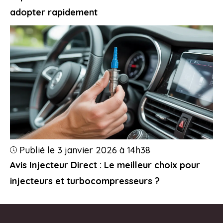
adopter rapidement
Publié le 3 janvier 2026 à 14h38
Avis Injecteur Direct : Le meilleur choix pour
injecteurs et turbocompresseurs ?