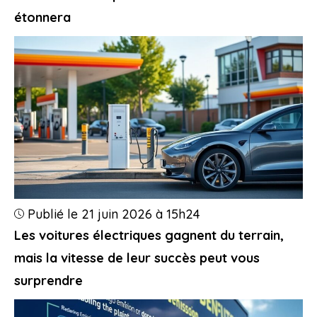
étonnera
Publié le 21 juin 2026 à 15h24
Les voitures électriques gagnent du terrain,
mais la vitesse de leur succès peut vous
surprendre