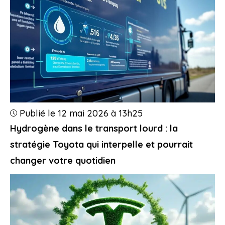
Publié le 12 mai 2026 à 13h25
Hydrogène dans le transport lourd : la
stratégie Toyota qui interpelle et pourrait
changer votre quotidien