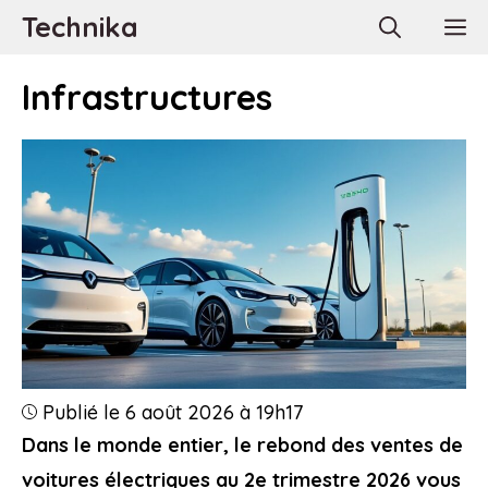
Aller
Technika
M
au
contenu
Infrastructures
Publié le 6 août 2026 à 19h17
Dans le monde entier, le rebond des ventes de
voitures électriques au 2e trimestre 2026 vous