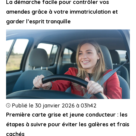
La démarche facile pour contrôler vos
amendes grâce à votre immatriculation et
garder l’esprit tranquille
Publié le 30 janvier 2026 à 03h42
Première carte grise et jeune conducteur : les
étapes à suivre pour éviter les galères et frais
cachés