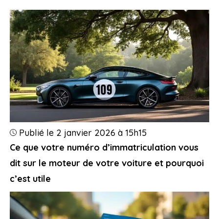
Publié le 2 janvier 2026 à 15h15
Ce que votre numéro d’immatriculation vous
dit sur le moteur de votre voiture et pourquoi
c’est utile