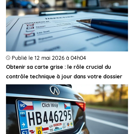
Publié le 12 mai 2026 à 04h04
Obtenir sa carte grise : le rôle crucial du
contrôle technique à jour dans votre dossier