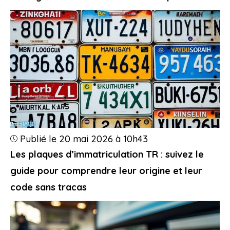
Publié le 20 mai 2026 à 10h43
Les plaques d’immatriculation TR : suivez le
guide pour comprendre leur origine et leur
code sans tracas