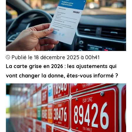
Publié le 18 décembre 2025 à 00h41
La carte grise en 2026 : les ajustements qui
vont changer la donne, êtes-vous informé ?