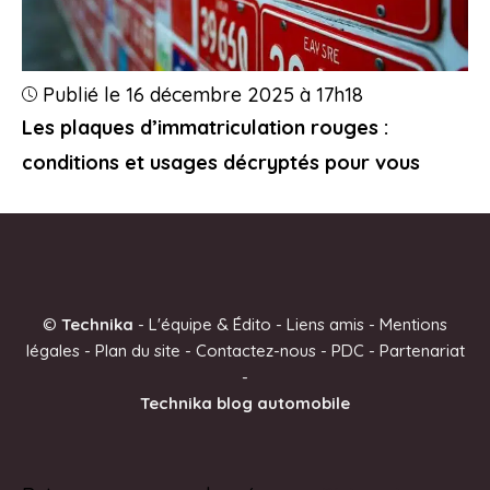
Publié le 16 décembre 2025 à 17h18
Les plaques d’immatriculation rouges :
conditions et usages décryptés pour vous
©
Technika
-
L'équipe & Édito
-
Liens amis
-
Mentions
légales
-
Plan du site
-
Contactez-nous
-
PDC
-
Partenariat
-
Technika blog automobile