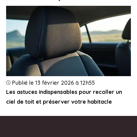
Publié le 13 février 2026 à 12h55
Les astuces indispensables pour recoller un
ciel de toit et préserver votre habitacle