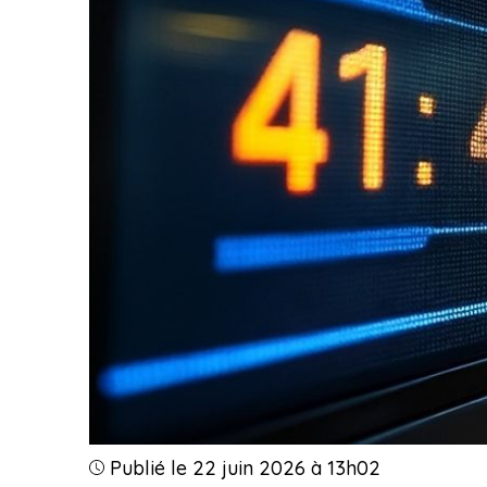
Publié le 22 juin 2026 à 13h02