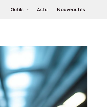
Outils
Actu
Nouveautés