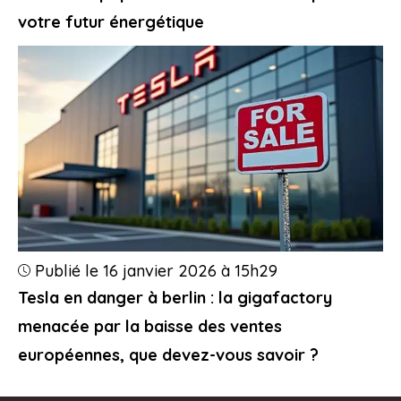
votre futur énergétique
Publié le 16 janvier 2026 à 15h29
Tesla en danger à berlin : la gigafactory
menacée par la baisse des ventes
européennes, que devez-vous savoir ?