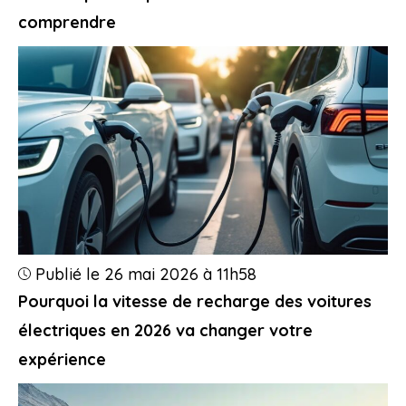
comprendre
Publié le 26 mai 2026 à 11h58
Pourquoi la vitesse de recharge des voitures
électriques en 2026 va changer votre
expérience