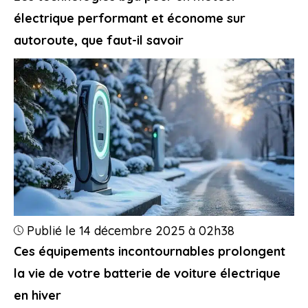
électrique performant et économe sur
autoroute, que faut-il savoir
Publié le 14 décembre 2025 à 02h38
Ces équipements incontournables prolongent
la vie de votre batterie de voiture électrique
en hiver