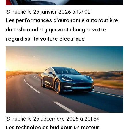
Publié le 25 janvier 2026 à 19h02
Les performances d’autonomie autoroutière
du tesla model y qui vont changer votre
regard sur la voiture électrique
Publié le 25 décembre 2025 à 20h54
Les technologies byd pour un moteur