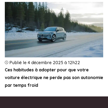
Publié le 4 décembre 2025 à 12h22
Ces habitudes à adopter pour que votre
voiture électrique ne perde pas son autonomie
par temps froid