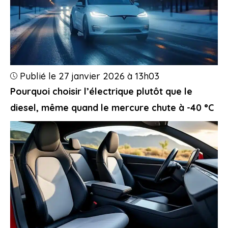
Publié le 27 janvier 2026 à 13h03
Pourquoi choisir l’électrique plutôt que le
diesel, même quand le mercure chute à -40 °C