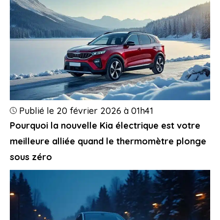
Publié le 20 février 2026 à 01h41
Pourquoi la nouvelle Kia électrique est votre
meilleure alliée quand le thermomètre plonge
sous zéro