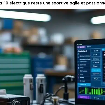
a110 électrique reste une sportive agile et passion