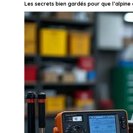
Les secrets bien gardés pour que l’alpine 