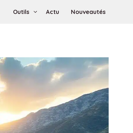
Outils
Actu
Nouveautés