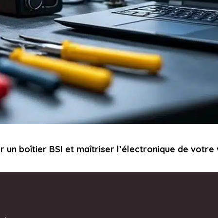
un boîtier BSI et maîtriser l’électronique de votre 