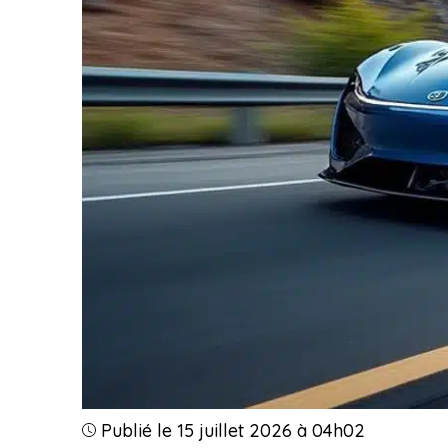
Publié le 15 juillet 2026 à 04h02