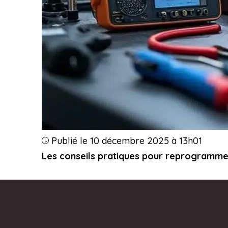
Publié le 10 décembre 2025 à 13h01
Les conseils pratiques pour reprogrammer 