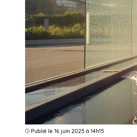
Publié le 16 juin 2025 à 14h15