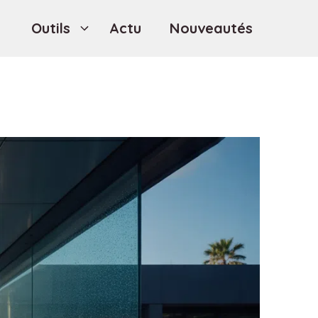
Outils
Actu
Nouveautés