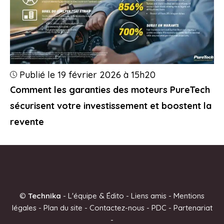
Publié le 19 février 2026 à 15h20
Comment les garanties des moteurs PureTech
sécurisent votre investissement et boostent la
revente
©
Technika
-
L'équipe & Édito
-
Liens amis
-
Mentions
légales
-
Plan du site
-
Contactez-nous
-
PDC
-
Partenariat
-