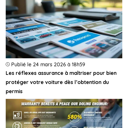
Publié le 24 mars 2026 à 18h59
Les réflexes assurance à maîtriser pour bien
protéger votre voiture dès l’obtention du
permis