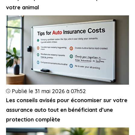
votre animal
Publié le 31 mai 2026 à 07h52
Les conseils avisés pour économiser sur votre
assurance auto tout en bénéficiant d’une
protection complète