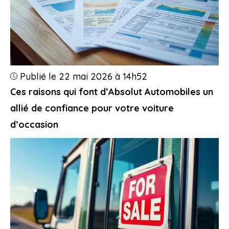
Publié le 22 mai 2026 à 14h52
Ces raisons qui font d’Absolut Automobiles un
allié de confiance pour votre voiture
d’occasion