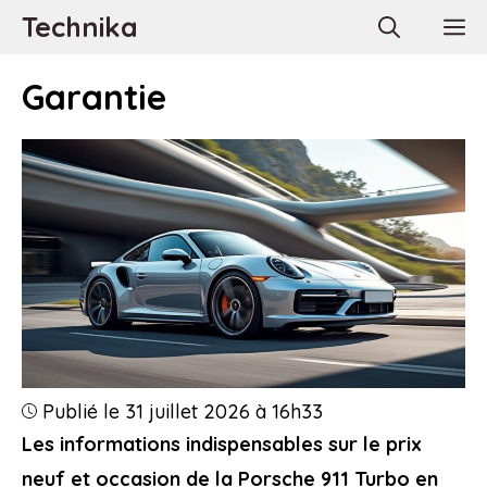
Aller
Technika
M
au
contenu
Garantie
Publié le 31 juillet 2026 à 16h33
Les informations indispensables sur le prix
neuf et occasion de la Porsche 911 Turbo en