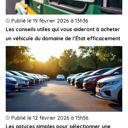
Publié le 19 février 2026 à 13h36
Les conseils utiles qui vous aideront à acheter
un véhicule du domaine de l’État efficacement
Publié le 12 février 2026 à 15h56
Les astuces simples pour sélectionner une