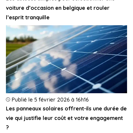
voiture d’occasion en belgique et rouler
l’esprit tranquille
Publié le 5 février 2026 à 16h16
Les panneaux solaires offrent-ils une durée de
vie qui justifie leur coût et votre engagement
?