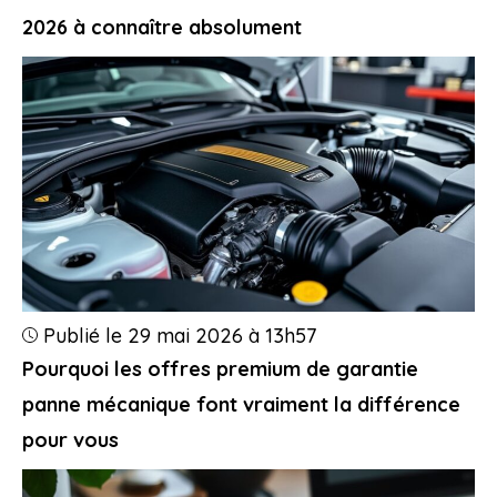
2026 à connaître absolument
Publié le 29 mai 2026 à 13h57
Pourquoi les offres premium de garantie
panne mécanique font vraiment la différence
pour vous