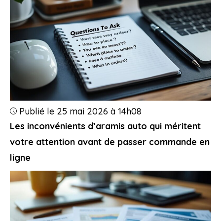
Publié le 25 mai 2026 à 14h08
Les inconvénients d’aramis auto qui méritent
votre attention avant de passer commande en
ligne