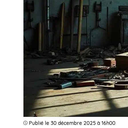
Publié le 30 décembre 2025 à 16h00