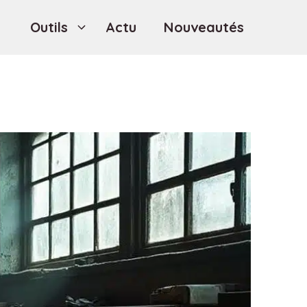
Outils
Actu
Nouveautés