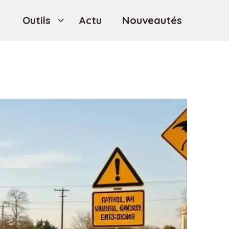
Outils
Actu
Nouveautés