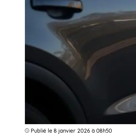
Publié le 8 janvier 2026 à 08h50