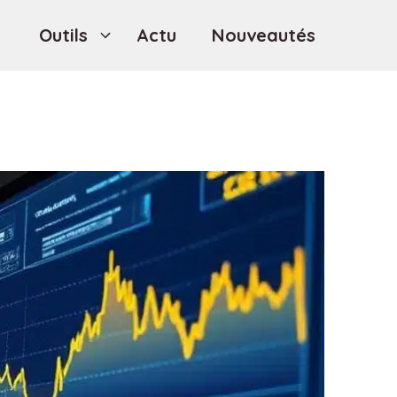
Outils
Actu
Nouveautés