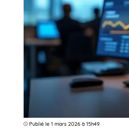
Publié le 1 mars 2026 à 15h49