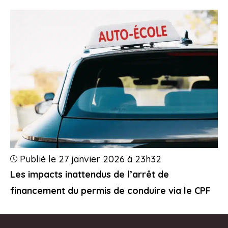
Publié le 27 janvier 2026 à 23h32
Les impacts inattendus de l’arrêt de
financement du permis de conduire via le CPF