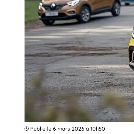
Publié le 6 mars 2026 à 10h50