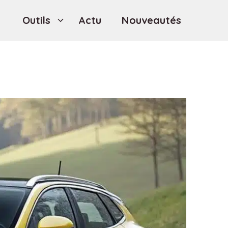
Outils
Actu
Nouveautés