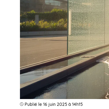
Publié le 16 juin 2025 à 14h15