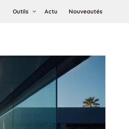
Outils
Actu
Nouveautés