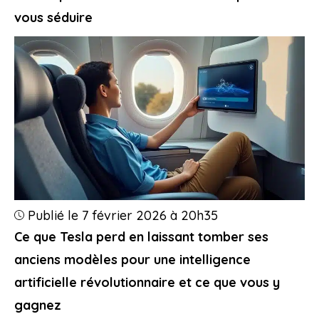
vous séduire
Publié le 7 février 2026 à 20h35
Ce que Tesla perd en laissant tomber ses
anciens modèles pour une intelligence
artificielle révolutionnaire et ce que vous y
gagnez