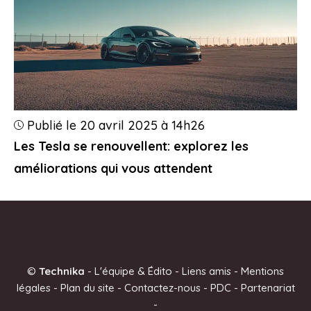
Publié le 20 avril 2025 à 14h26
Les Tesla se renouvellent: explorez les
améliorations qui vous attendent
©
Technika
-
L'équipe & Édito
-
Liens amis
-
Mentions
légales
-
Plan du site
-
Contactez-nous
-
PDC
-
Partenariat
-