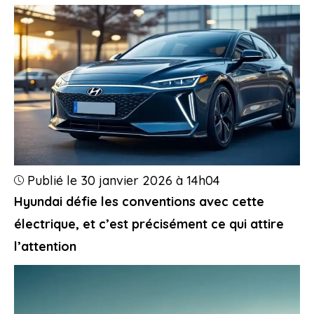
Publié le 30 janvier 2026 à 14h04
Hyundai défie les conventions avec cette
électrique, et c’est précisément ce qui attire
l’attention