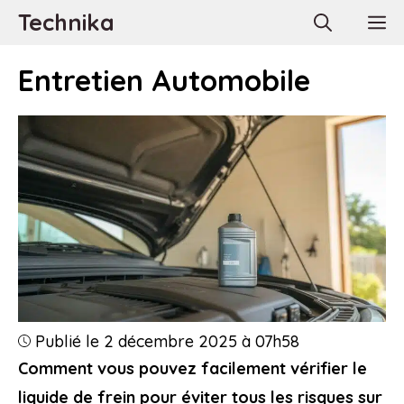
Aller
Technika
M
au
contenu
Entretien Automobile
Publié le 2 décembre 2025 à 07h58
Comment vous pouvez facilement vérifier le
liquide de frein pour éviter tous les risques sur