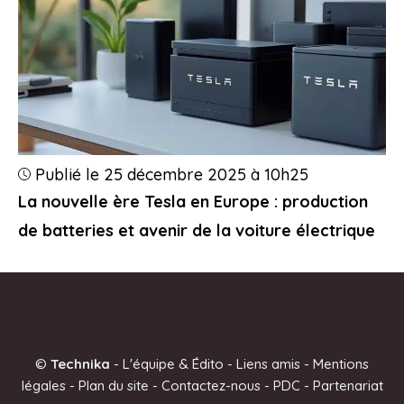
Publié le 25 décembre 2025 à 10h25
La nouvelle ère Tesla en Europe : production
de batteries et avenir de la voiture électrique
©
Technika
-
L'équipe & Édito
-
Liens amis
-
Mentions
légales
-
Plan du site
-
Contactez-nous
-
PDC
-
Partenariat