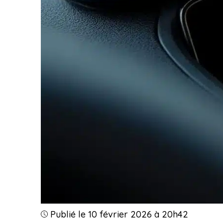
Publié le 10 février 2026 à 20h42