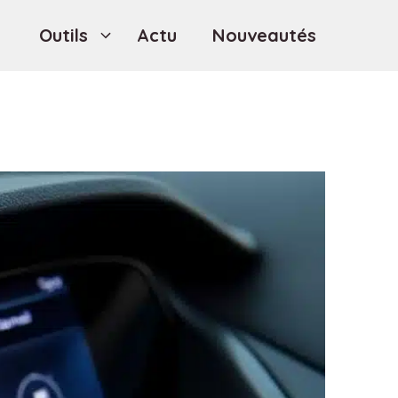
Outils
Actu
Nouveautés